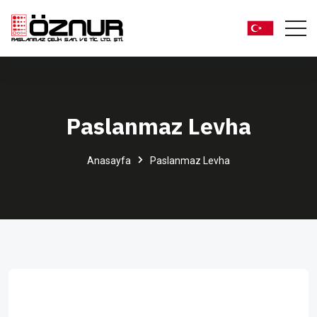
Paslanmaz Levha
Anasayfa
Paslanmaz Levha