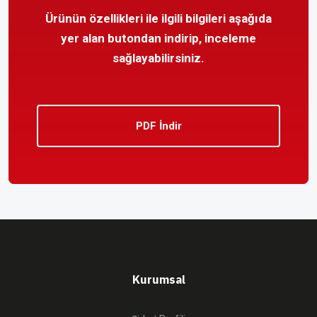
Ürünün özellikleri ile ilgili bilgileri aşağıda
yer alan butondan indirip, inceleme
sağlayabilirsiniz.
PDF İndir
Kurumsal