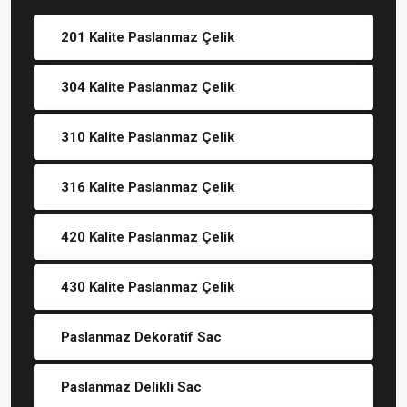
201 Kalite Paslanmaz Çelik
304 Kalite Paslanmaz Çelik
310 Kalite Paslanmaz Çelik
316 Kalite Paslanmaz Çelik
420 Kalite Paslanmaz Çelik
430 Kalite Paslanmaz Çelik
Paslanmaz Dekoratif Sac
Paslanmaz Delikli Sac