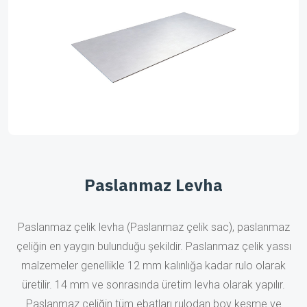
Paslanmaz Levha
Paslanmaz çelik levha (Paslanmaz çelik sac), paslanmaz
çeliğin en yaygın bulunduğu şekildir. Paslanmaz çelik yassı
malzemeler genellikle 12 mm kalınlığa kadar rulo olarak
üretilir. 14 mm ve sonrasında üretim levha olarak yapılır.
Paslanmaz çeliğin tüm ebatları rulodan boy kesme ve