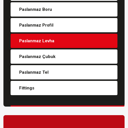
Paslanmaz Boru
Paslanmaz Profil
Paslanmaz Levha
Paslanmaz Çubuk
Paslanmaz Tel
Fittings