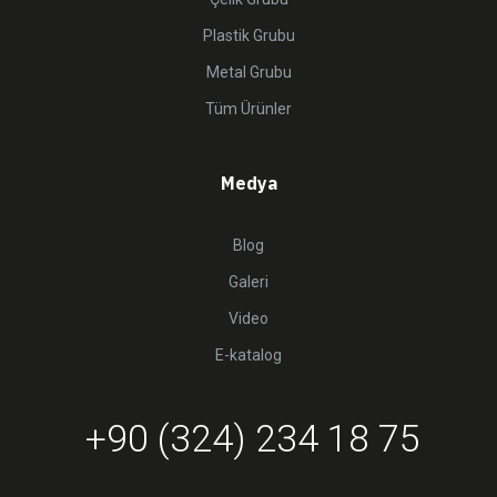
Plastik Grubu
Metal Grubu
Tüm Ürünler
Medya
Blog
Galeri
Video
E-katalog
+90 (324) 234 18 75