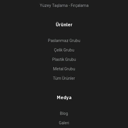
Yüzey Taşlama - Fırçalama
Ürünler
Paslanmaz Grubu
Çelik Grubu
Plastik Grubu
Metal Grubu
Tüm Ürünler
Medya
Blog
Galeri