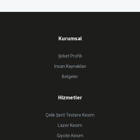
Kurumsal
Şirket Profili
İnsan Kaynakları
Belgeler
Hizmetler
Çelik Şerit Testere Kesim
Lazer Kesim
Giyotin Kesim